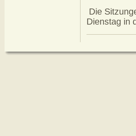
Die Sitzunge
Dienstag in d